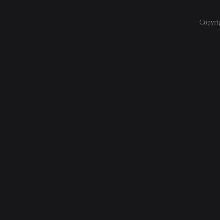
Copyri