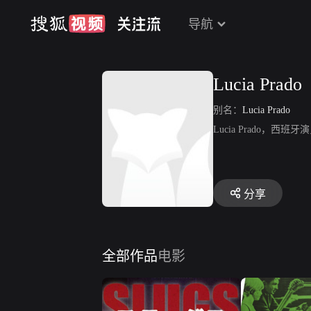
导航
Lucia Prado
别名：
Lucia Prado
Lucia Prado
分享
全部作品
电影