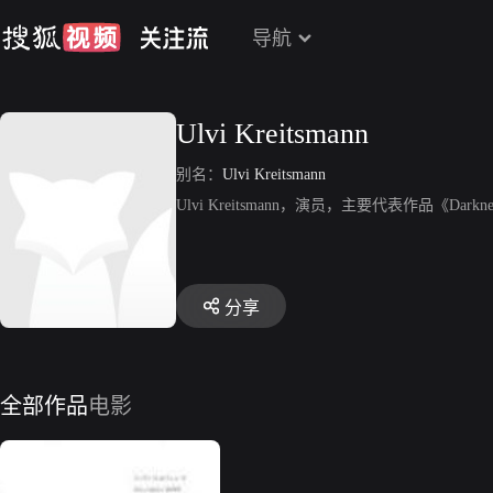
导航
Ulvi Kreitsmann
别名：
Ulvi Kreitsmann
Ulvi Kreitsmann，演员，主要代表作品《Darkness 
分享
全部作品
电影