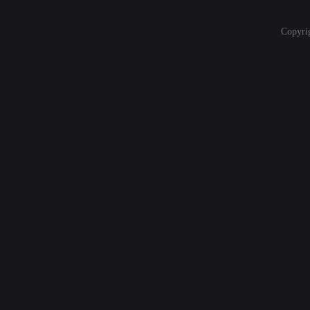
Copyri