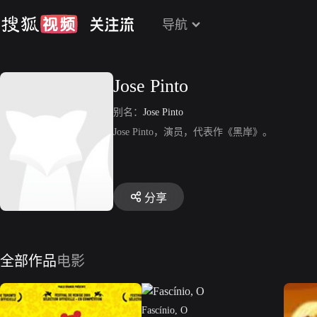
导航
Jose Pinto
别名：
Jose Pinto
Jose Pinto，演员，代表作《黑岸》。
分享
全部作品
电影
Fascínio, O