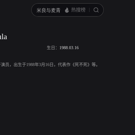
ula
生日：
1988.03.16
la，西班牙演员，出生于1988年3月16日，代表作《死不死》等。