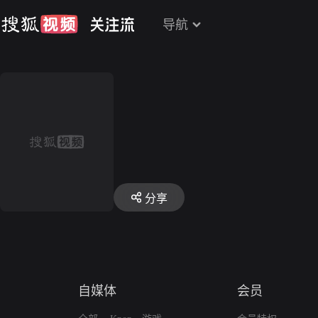
导航
分享
自媒体
会员