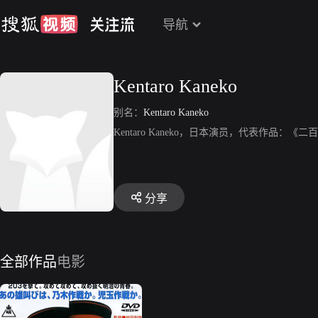
导航
Kentaro Kaneko
别名：
Kentaro Kaneko
Kentaro Kaneko，日本演员，代表作品：《
分享
全部作品
电影