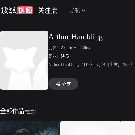
导航
Arthur Hambling
别名：
Arthur Hambling
职业：
演员
Arthur Hambling，1888年3月14日
分享
全部作品
电影