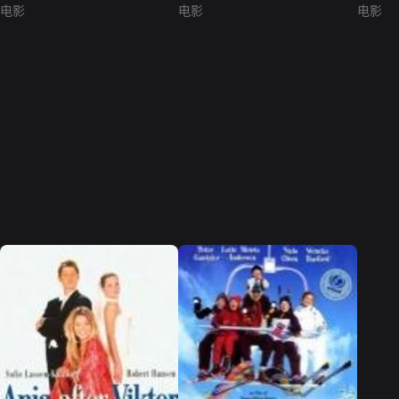
电影
电影
电影