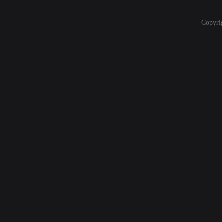
Copyri