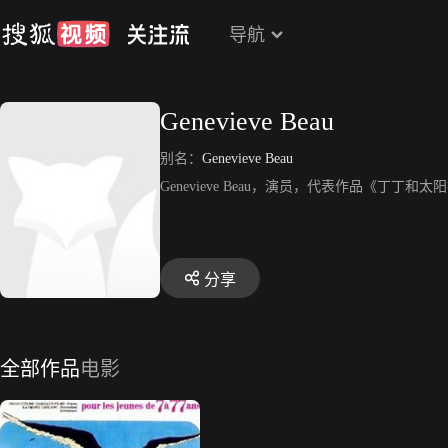
导航
Genevieve Beau
别名：
Genevieve Beau
Genevieve Beau，演员，代表作品《丁丁和
分享
全部作品
电影