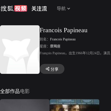
导航
Francois Papineau
别名：
Francois Papineau
星座：
摩羯座
François Papineau，出生1966年12
分享
全部作品
电影