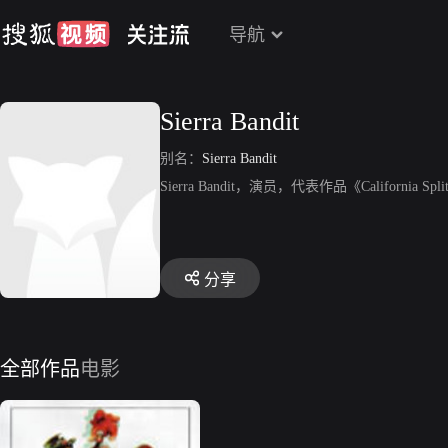
导航
Sierra Bandit
别名：
Sierra Bandit
Sierra Bandit，演员，代表作品《California Spl
分享
全部作品
电影