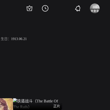
生日：
1913.06.21
正片