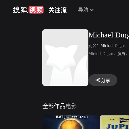
导航
Michael Dug
别名：
Michael Dugan
Michael Dugan，演
分享
全部作品
电影