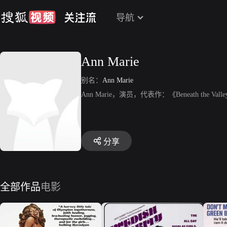
导航
Ann Marie
别名：
Ann Marie
Ann Marie，演员，代表作：《Beneath the Valley o
分享
全部作品
电影