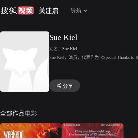
导航
Sue Kiel
别名：
Sue Kiel
Sue Kiel，演员，代表作为《Special Thanks to 
分享
全部作品
电影