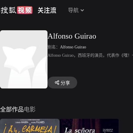
导航
Alfonso Guirao
别名：
Alfonso Guirao
Alfonso Guirao，西班牙的演员，代表作《
分享
全部作品
电影