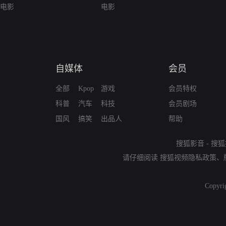
电影
电影
自媒体
会员
全部
Kpop
游戏
会员特权
科普
汽车
科技
会员剧场
国风
搞笑
出品人
帮助
搜狐影音
-
搜狐
请仔细阅读
搜狐视频隐私政策
、
Copyri