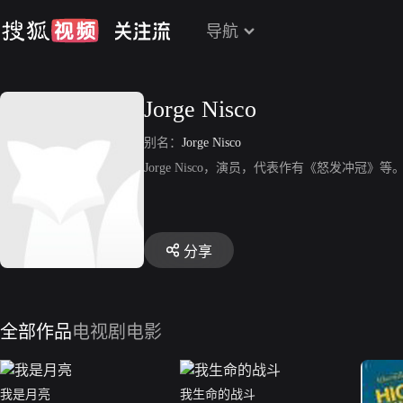
导航
Jorge Nisco
别名：
Jorge Nisco
Jorge Nisco，演员，代表作有《怒发冲冠》等
分享
全部作品
电视剧
电影
我是月亮
我生命的战斗