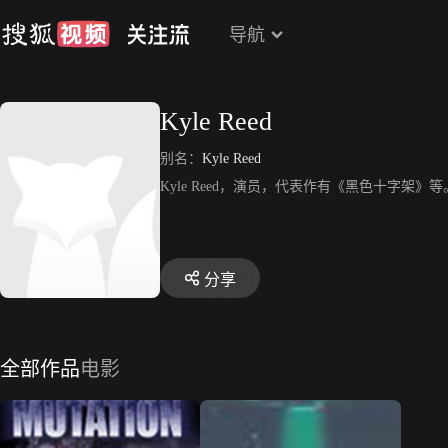
导航
Kyle Reed
别名：
Kyle Reed
Kyle Reed，演员，代表作有《黑色十字架》等
分享
全部作品
电影