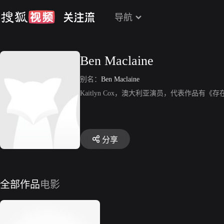
导航
Ben Maclaine
别名：
Ben Maclaine
Kaitlyn Cox，澳大利亚演员，代表作品有《
分享
全部作品
电影