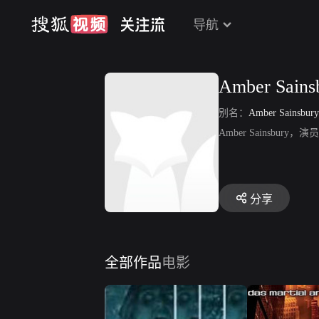
导航
Amber Sains
别名：
Amber Sainsbury
Amber Sainsbury，
分享
全部作品
电影