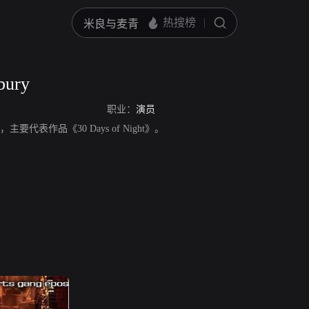
bury
职业：
演员
演员，主要代表作品《30 Days of Night》。