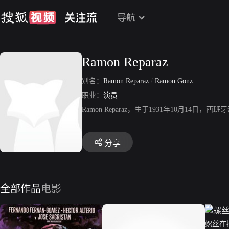
导航
Ramon Reparaz
别名：
Ramon Reparaz
/
Ramon Gonzalez Reparaz
职业：
演员
Ramon Reparaz，生于1931年10月1
分享
全部作品
电影
螺丝在