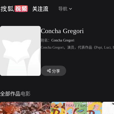
导航
Concha Gregori
别名：
Concha Gregori
Concha Gregori，演员，代表作品《Pepi, Luci, Bom 
分享
全部作品
电影