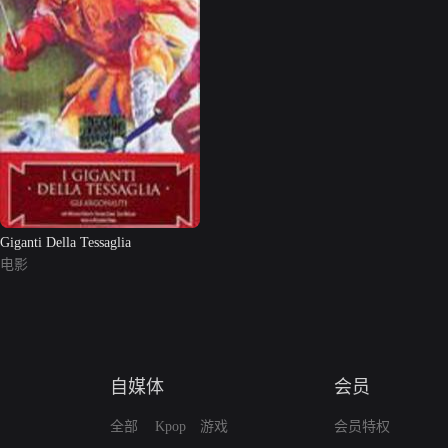
Giganti Della Tessaglia
电影
自媒体
会员
全部
Kpop
游戏
会员特权