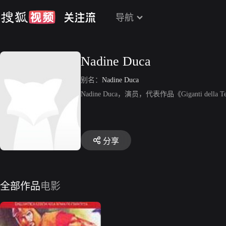
导航
Nadine Duca
别名：
Nadine Duca
Nadine Duca，演员，代表作品《Giganti della T
分享
全部作品
电影