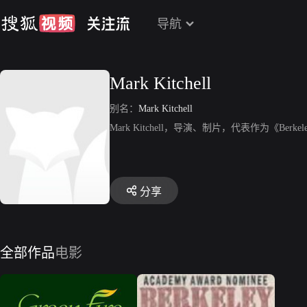
导航
Mark Kitchell
别名：
Mark Kitchell
Mark Kitchell，导演、制片，代表作为《Berkeley in t
分享
全部作品
电影