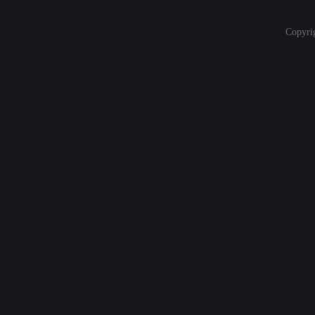
Copyri