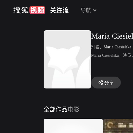
导航
Maria Ciesie
别名：
Maria Ciesielska
Maria Ciesiels
分享
全部作品
电影