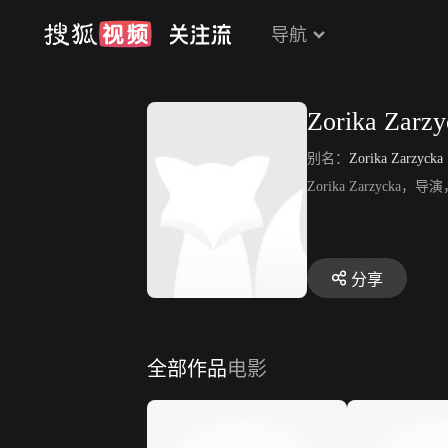
导航
Zorika Zarzy
别名：
Zorika Zarzycka
Zorika Zarzycka，导
分享
全部作品
电影