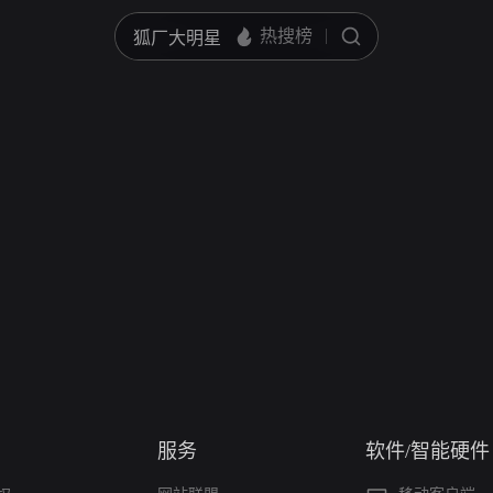
服务
软件/智能硬件