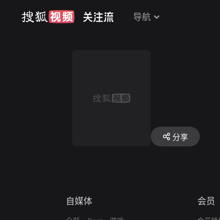
导航
分享
自媒体
会员