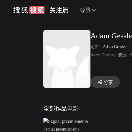
导航
Adam Gessle
别名：
Adam Gessler
Adam Gessler，演员，代
分享
全部作品
电影
Szpital przemienienia