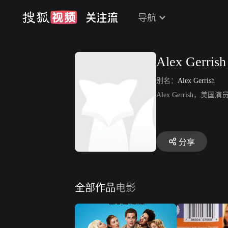
导航
Alex Gerrish
别名：
Alex Gerrish
Alex Gerrish
分享
全部作品
电影