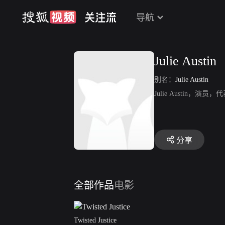
导航
Julie Austin
别名：
Julie Austin
Julie Austin，
分享
全部作品
电影
Twisted Justice