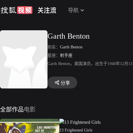
导航
Garth Benton
别名：
Garth Benton
星座：
射手座
Garth Benton，美国演员，出生于1940年12月13日
分享
全部作品
电影
13 Frightened Girls