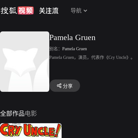
导航
Pamela Gruen
别名：
Pamela Gruen
Pamela Gruen，演员，代表作《Cry Uncle》。
分享
全部作品
电影