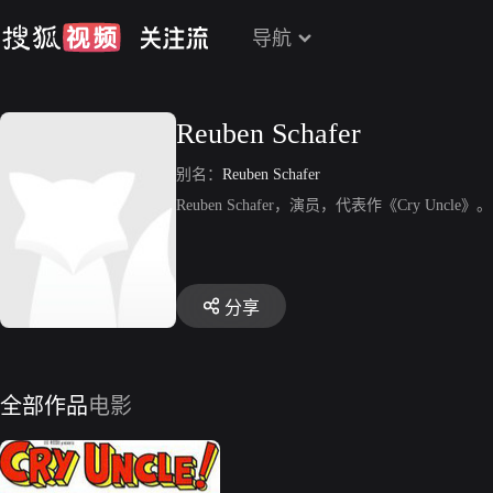
导航
Reuben Schafer
别名：
Reuben Schafer
Reuben Schafer，演员，代表作《Cry Uncle》。
分享
全部作品
电影