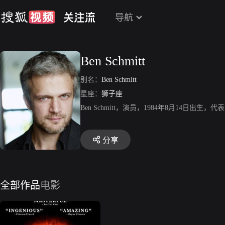
导航
Ben Schmitt
别名：
Ben Schmitt
星座：
狮子座
Ben Schmitt，演员，1984年8月14日出生
分享
全部作品
电影