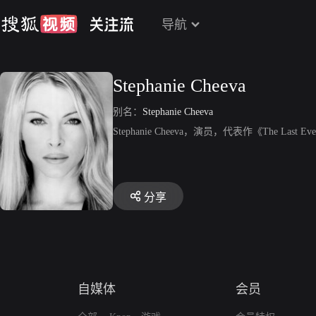
导航
Stephanie Cheeva
别名：
Stephanie Cheeva
Stephanie Cheeva，演员，代表作《The Last E
分享
自媒体
会员