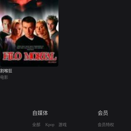
割喉狂
电影
自媒体
会员
全部
Kpop
游戏
会员特权