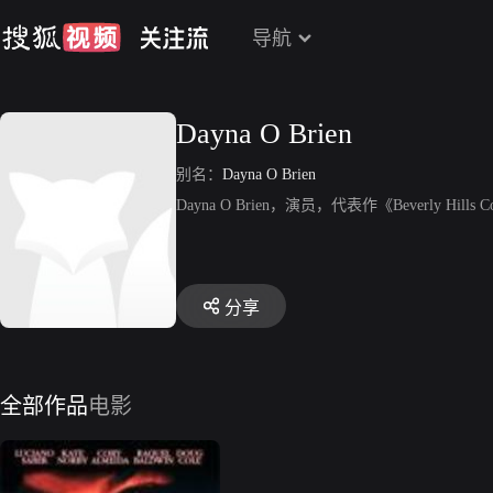
导航
Dayna O Brien
别名：
Dayna O Brien
Dayna O Brien，演员，代表作《Beverly Hills C
分享
全部作品
电影