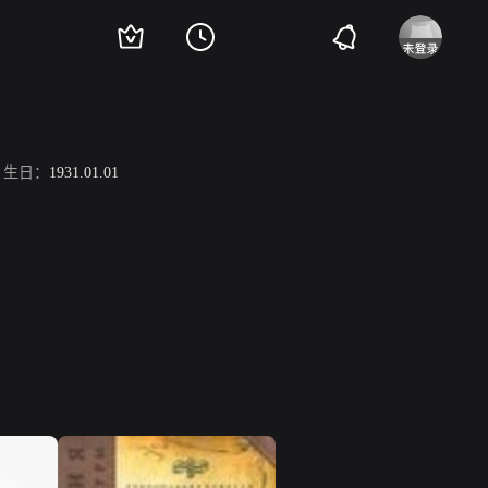
生日：
1931.01.01
。