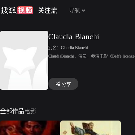
导航
Claudia Bianchi
别名：
Claudia Bianchi
ClaudiaBianchi，演员，参演电影《Beffe,licenze
分享
全部作品
电影