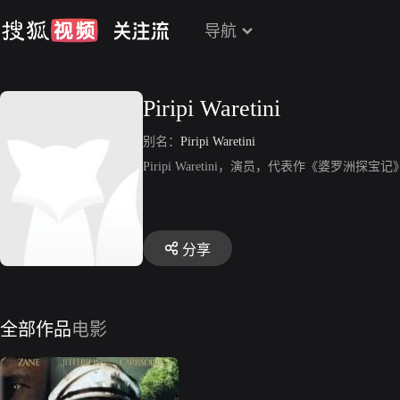
导航
Piripi Waretini
别名：
Piripi Waretini
Piripi Waretini，演员，代表作《婆罗洲探宝
分享
全部作品
电影