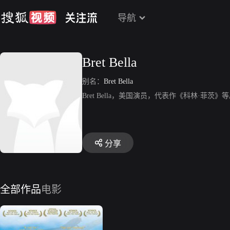
导航
Bret Bella
别名：
Bret Bella
Bret Bella，美国演员，代表作《科林·菲茨》
分享
全部作品
电影