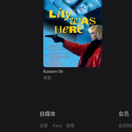
Kassiere De
电影
自媒体
会员
全部
Kpop
游戏
会员特