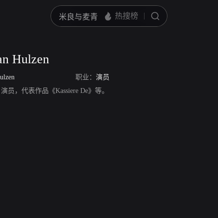
an Hulzen
ulzen
职业：
演员
lzen，演员，代表作品《Kassiere De》等。