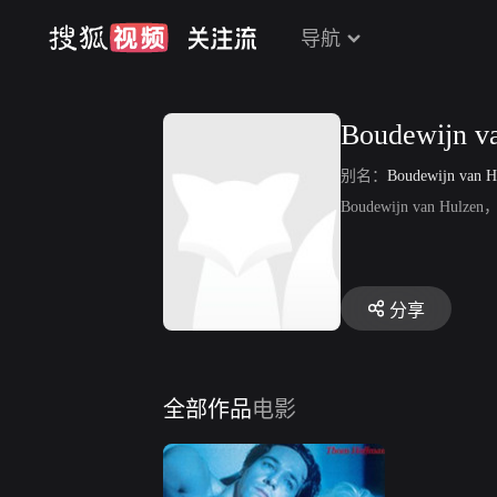
导航
Boudewijn v
别名：
Boudewijn van H
Boudewijn van Hu
分享
全部作品
电影