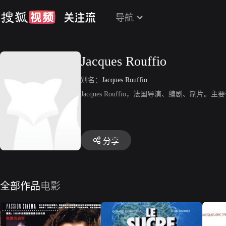
导航
Jacques Rouffio
别名：
Jacques Rouffio
Jacques Rouffio，法国导演、编剧、
分享
全部作品
电影