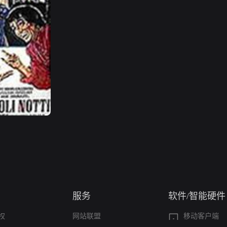
e
服务
软件/智能硬件
权
网站联盟
移动客户端