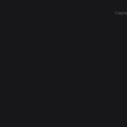
Copyri