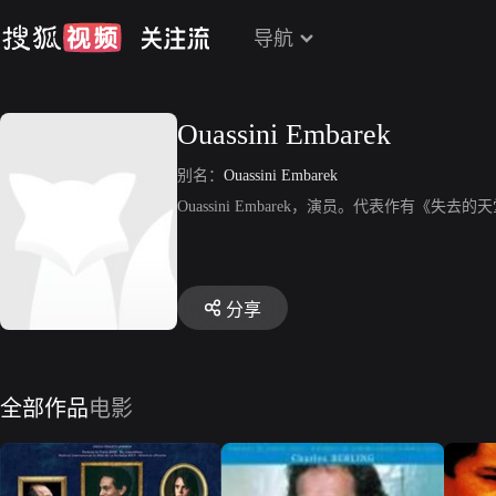
导航
Ouassini Embarek
别名：
Ouassini Embarek
Ouassini Embarek，演员。代表作有《
分享
全部作品
电影