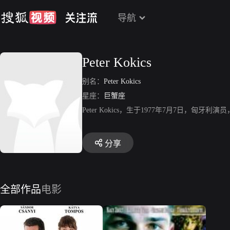
导航
Peter Kokics
别名：
Peter Kokics
星座：
巨蟹座
Peter Kokics，生于1977年7月7日
分享
全部作品
电影