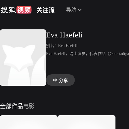
导航
Eva Haefeli
别名：
Eva Haefeli
Eva Haefeli，瑞士演员，代表作品《Oberstadtgass
分享
全部作品
电影